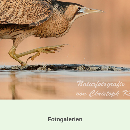
Fotogalerien