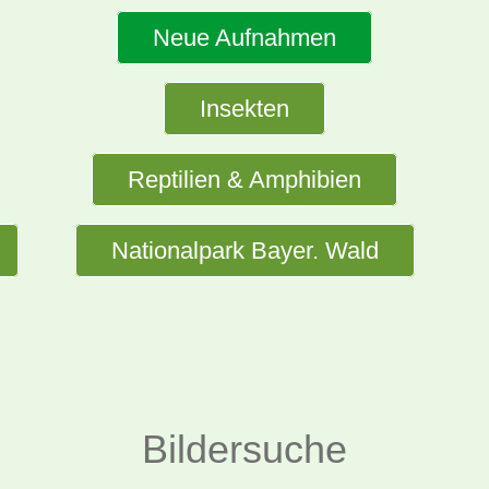
Neue Aufnahmen
Insekten
Reptilien & Amphibien
Nationalpark Bayer. Wald
Bildersuche