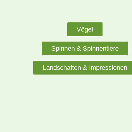
Vögel
Spinnen & Spinnentiere
Landschaften & Impressionen