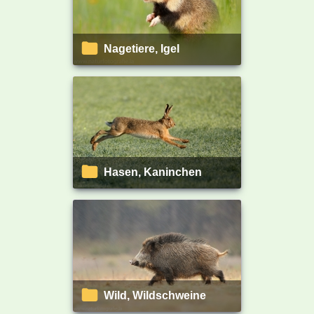
Nagetiere, Igel
Hasen, Kaninchen
Wild, Wildschweine