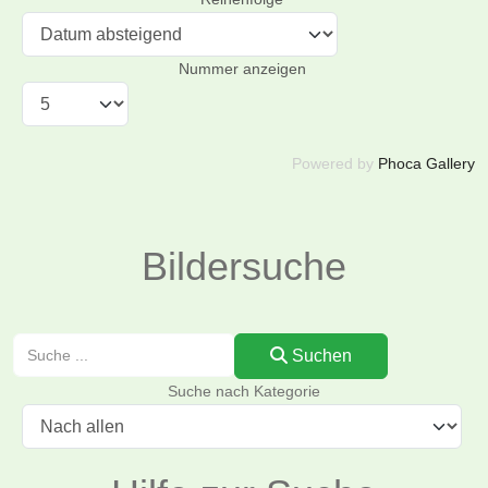
Nummer anzeigen
Powered by
Phoca Gallery
Bildersuche
Suchen
Suchen
Suche nach Kategorie