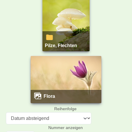
Pilze, Flechten
Flora
Reihenfolge
Nummer anzeigen