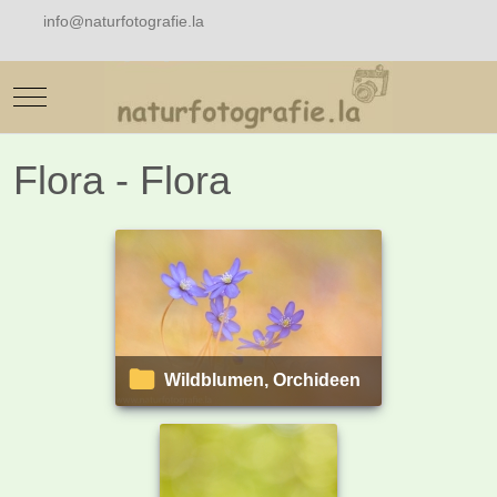
info@naturfotografie.la
Mobile Menu Toggle
Flora - Flora
Wildblumen, Orchideen