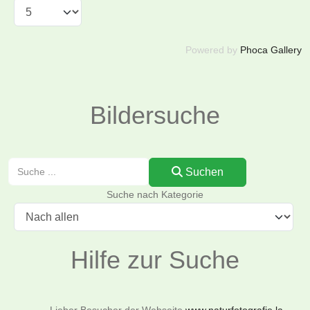
Powered by
Phoca Gallery
Bildersuche
Suchen
Suchen
Suche nach Kategorie
Hilfe zur Suche