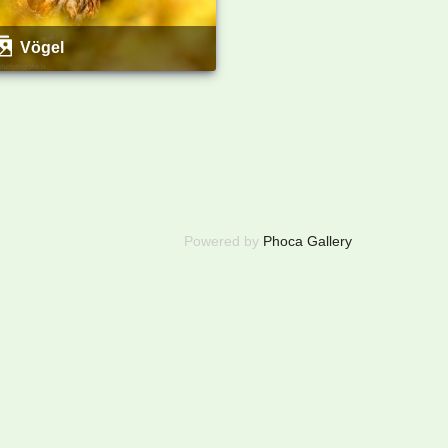
Vögel
Powered by
Phoca Gallery