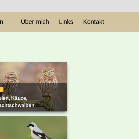
en
Über mich
Links
Kontakt
achtschwalben