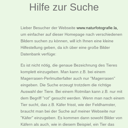
Hilfe zur Suche
Lieber Besucher der Webseite
www.naturfotografie.la,
um einfacher auf dieser Homepage nach verschiedenen
Bildern suchen zu können, will ich Ihnen eine kleine
Hilfestellung geben, da ich über eine große Bilder
Datenbank verfüge:
Es ist nicht nötig, die genaue Bezeichnung des Tieres
komplett einzugeben. Man kann z.B. bei einem
Magerrasen-Perlmutterfalter auch nur "Magerrasen"
eingeben. Die Suche erzeugt trotzdem die richtige
Auswahl der Tiere. Bei einem Rotmilan kann z.B. nur mit
dem Begriff "rot" gesucht werden. Wenn man nach einem
Tier sucht, das z.B. Käfer frisst, wie der Feldhamster,
braucht man bei der Suche auf meiner Webseite nur
"Käfer" einzugeben. Es kommen dann sowohl Bilder von
Käfern als auch, wie in diesem Beispiel, ein Tier das