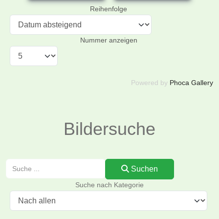
Reihenfolge
Nummer anzeigen
Powered by
Phoca Gallery
Bildersuche
Suchen
Suchen
Suche nach Kategorie