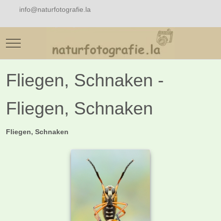
info@naturfotografie.la
Mobile Menu Toggle
Fliegen, Schnaken -
Fliegen, Schnaken
Fliegen, Schnaken