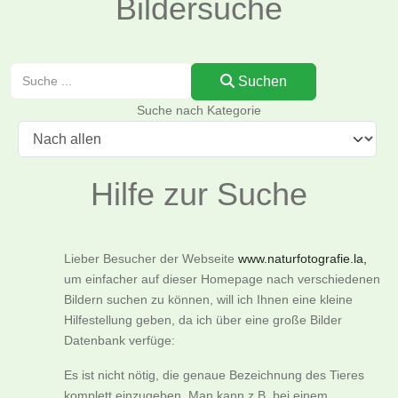
Bildersuche
Suchen
Suchen
Suche nach Kategorie
Hilfe zur Suche
Lieber Besucher der Webseite
www.naturfotografie.la,
um einfacher auf dieser Homepage nach verschiedenen
Bildern suchen zu können, will ich Ihnen eine kleine
Hilfestellung geben, da ich über eine große Bilder
Datenbank verfüge:
Es ist nicht nötig, die genaue Bezeichnung des Tieres
komplett einzugeben. Man kann z.B. bei einem