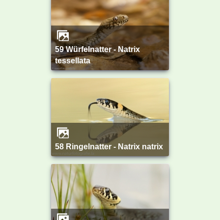
59 Würfelnatter - Natrix
tessellata
58 Ringelnatter - Natrix natrix