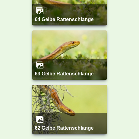
64 Gelbe Rattenschlange
63 Gelbe Rattenschlange
62 Gelbe Rattenschlange