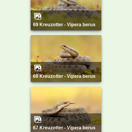
69 Kreuzotter - Vipera berus
68 Kreuzotter - Vipera berus
67 Kreuzotter - Vipera berus