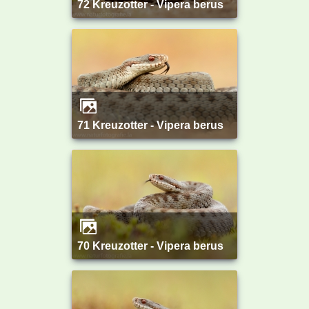
72 Kreuzotter - Vipera berus
71 Kreuzotter - Vipera berus
70 Kreuzotter - Vipera berus