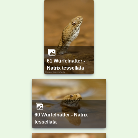
61 Würfelnatter -
Natrix tessellata
60 Würfelnatter - Natrix
tessellata