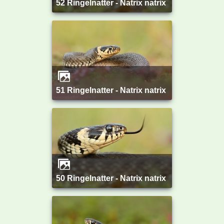
52 Ringelnatter - Natrix natrix
51 Ringelnatter - Natrix natrix
50 Ringelnatter - Natrix natrix