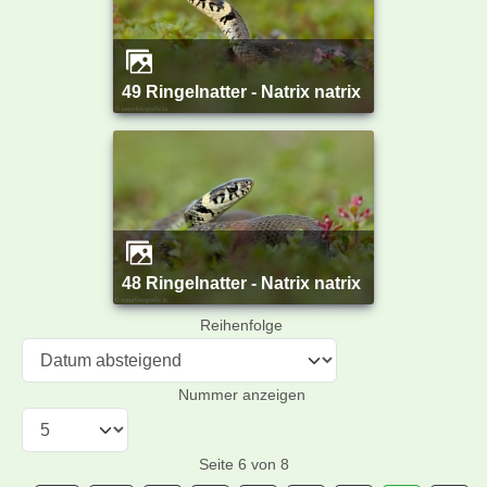
49 Ringelnatter - Natrix natrix
48 Ringelnatter - Natrix natrix
Reihenfolge
Nummer anzeigen
Seite 6 von 8