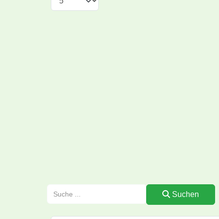
Suchen