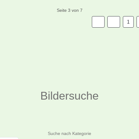
Seite 3 von 7
1
Bildersuche
Suchen
Suche nach Kategorie