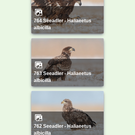
764 Seeadler - Haliaeetus
albicilla
763 Seeadler - Haliaeetus
albicilla
762 Seeadler - Haliaeetus
albicilla