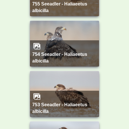
755 Seeadler - Haliaeetus
albicilla
754 Seeadler - Haliaeetus
albicilla
753 Seeadler - Haliaeetus
albicilla