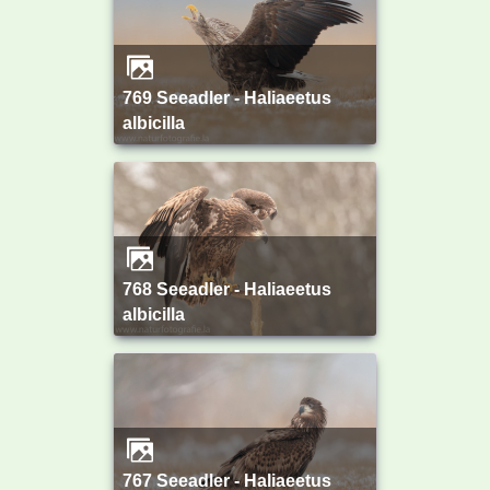
769 Seeadler - Haliaeetus
albicilla
768 Seeadler - Haliaeetus
albicilla
767 Seeadler - Haliaeetus