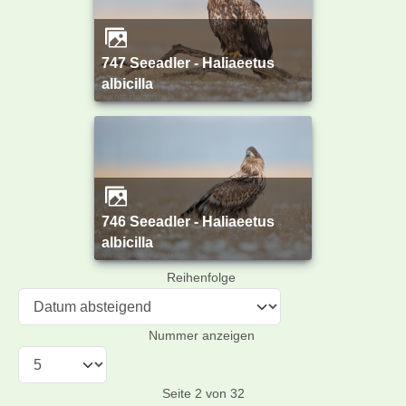
747 Seeadler - Haliaeetus
albicilla
746 Seeadler - Haliaeetus
albicilla
Reihenfolge
Nummer anzeigen
Seite 2 von 32