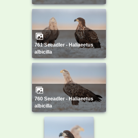
761 Seeadler - Haliaeetus
albicilla
760 Seeadler - Haliaeetus
albicilla